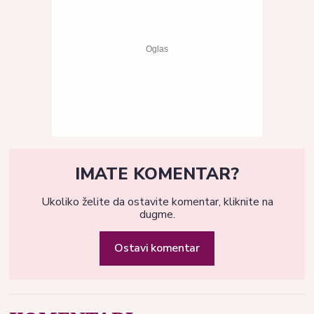
IMATE KOMENTAR?
Ukoliko želite da ostavite komentar, kliknite na
dugme.
Ostavi komentar