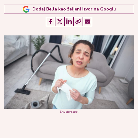
Dodaj Bella kao željeni izvor na Googlu
Shutterstock