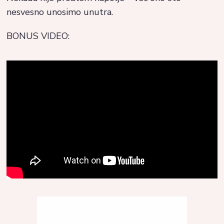
nesvesno unosimo unutra.
BONUS VIDEO: