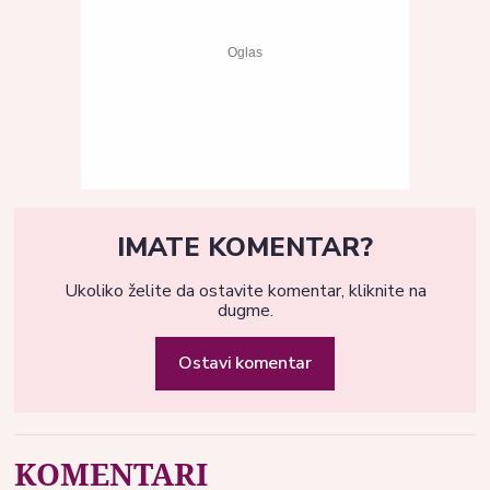
IMATE KOMENTAR?
Ukoliko želite da ostavite komentar, kliknite na
dugme.
Ostavi komentar
KOMENTARI