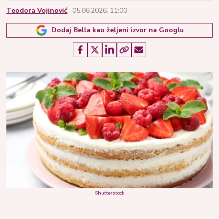
Teodora Vojinović
05.06.2026. 11:00
Dodaj Bella kao željeni izvor na Googlu
Shutterstock