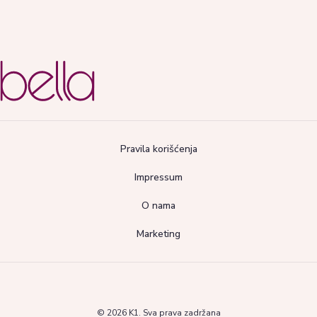
Pravila korišćenja
Impressum
O nama
Marketing
© 2026 K1. Sva prava zadržana