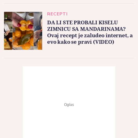
RECEPTI
DA LI STE PROBALI KISELU
ZIMNICU SA MANDARINAMA?
Ovaj recept je zaludeo internet, a
evo kako se pravi (VIDEO)