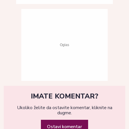
IMATE KOMENTAR?
Ukoliko želite da ostavite komentar, kliknite na
dugme.
Ostavi komentar