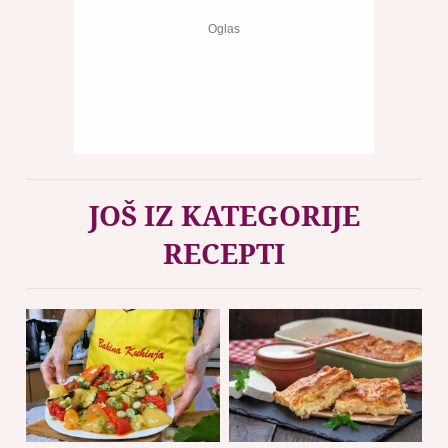
JOŠ IZ KATEGORIJE
RECEPTI