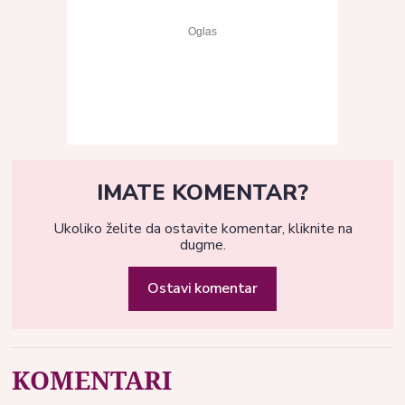
IMATE KOMENTAR?
Ukoliko želite da ostavite komentar, kliknite na
dugme.
Ostavi komentar
KOMENTARI