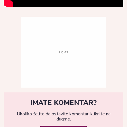
IMATE KOMENTAR?
Ukoliko želite da ostavite komentar, kliknite na
dugme.