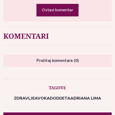
Ostavi komentar
KOMENTARI
Pročitaj komentare (0)
TAGOVI:
ZDRAVLJE
AVOKADO
DIJETA
ADRIANA LIMA