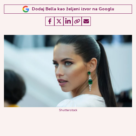
Dodaj Bella kao željeni izvor na Googlu
Shutterstock