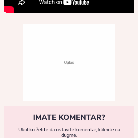
IMATE KOMENTAR?
Ukoliko želite da ostavite komentar, kliknite na
dugme.