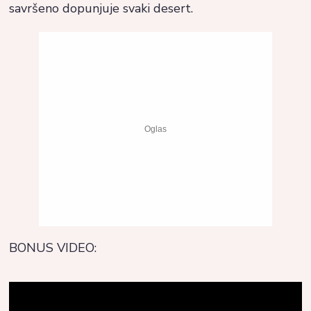
savršeno dopunjuje svaki desert.
BONUS VIDEO: