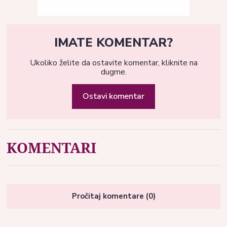
IMATE KOMENTAR?
Ukoliko želite da ostavite komentar, kliknite na
dugme.
Ostavi komentar
KOMENTARI
Pročitaj komentare (0)