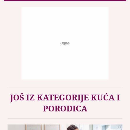
JOŠ IZ KATEGORIJE KUĆA I
PORODICA