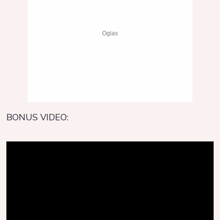
BONUS VIDEO: