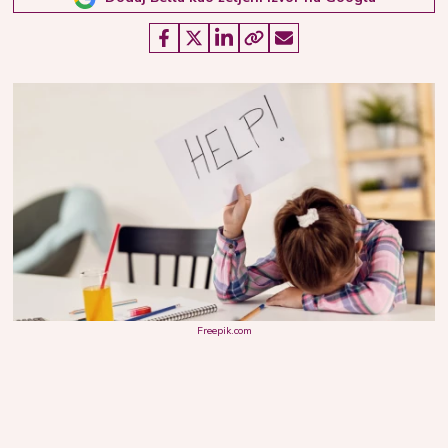
Freepik.com