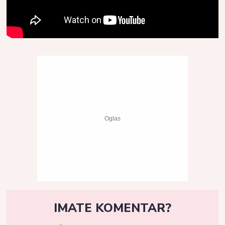
IMATE KOMENTAR?