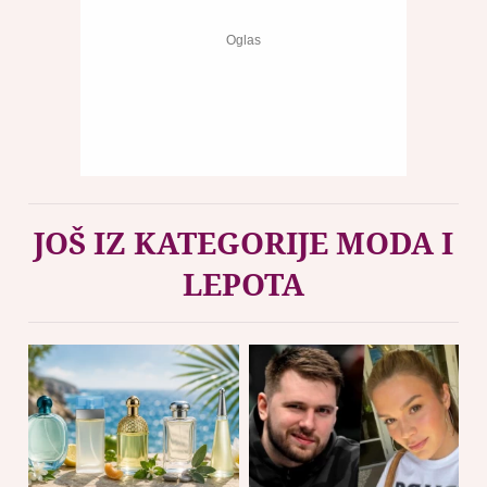
JOŠ IZ KATEGORIJE MODA I
LEPOTA