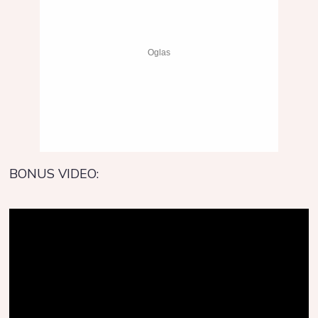
BONUS VIDEO: