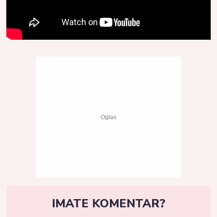
IMATE KOMENTAR?