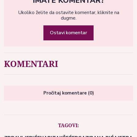
IMATE KOMENTAR?
Ukoliko želite da ostavite komentar, kliknite na
dugme.
Ostavi komentar
KOMENTARI
Pročitaj komentare (0)
TAGOVI: