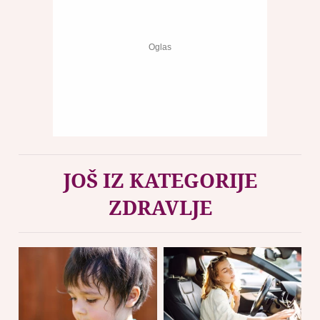
JOŠ IZ KATEGORIJE
ZDRAVLJE