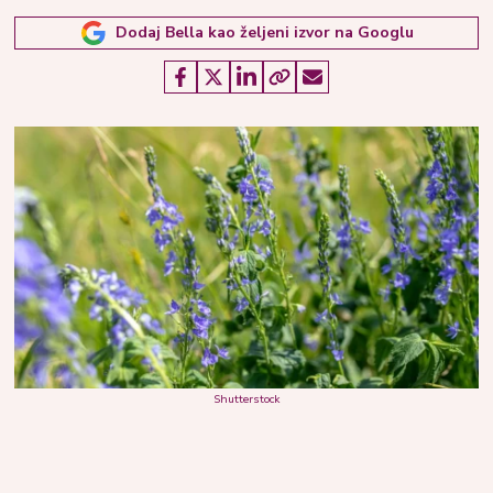
Dodaj Bella kao željeni izvor na Googlu
Shutterstock