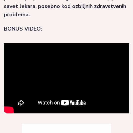
savet lekara, posebno kod ozbiljnih zdravstvenih
problema.
BONUS VIDEO: