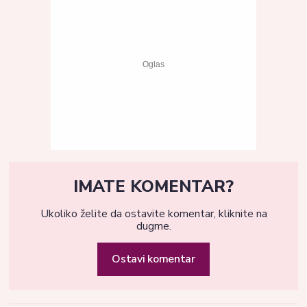
IMATE KOMENTAR?
Ukoliko želite da ostavite komentar, kliknite na
dugme.
Ostavi komentar