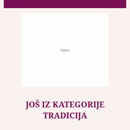
JOŠ IZ KATEGORIJE
TRADICIJA