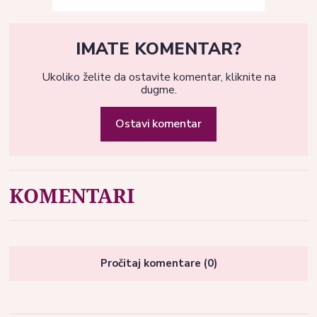
IMATE KOMENTAR?
Ukoliko želite da ostavite komentar, kliknite na
dugme.
Ostavi komentar
KOMENTARI
Pročitaj komentare (0)