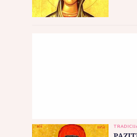
TRADICIJ
PAZIT