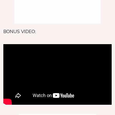
BONUS VIDEO: