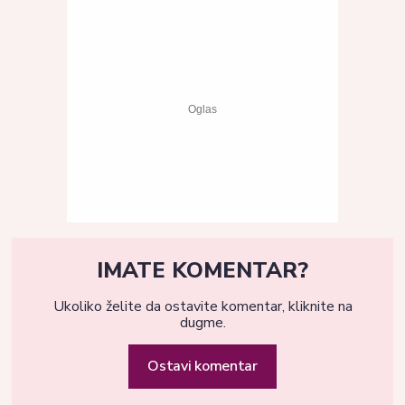
IMATE KOMENTAR?
Ukoliko želite da ostavite komentar, kliknite na
dugme.
Ostavi komentar