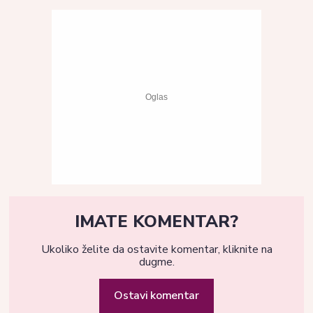
IMATE KOMENTAR?
Ukoliko želite da ostavite komentar, kliknite na
dugme.
Ostavi komentar