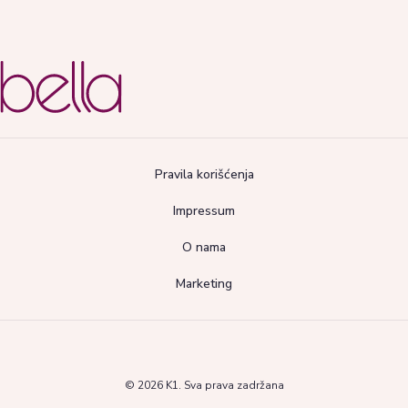
Pravila korišćenja
Impressum
O nama
Marketing
© 2026 K1. Sva prava zadržana