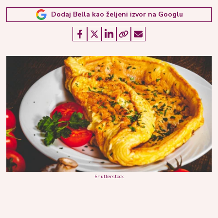
Dodaj Bella kao željeni izvor na Googlu
Shutterstock