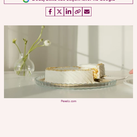
Pexels.com