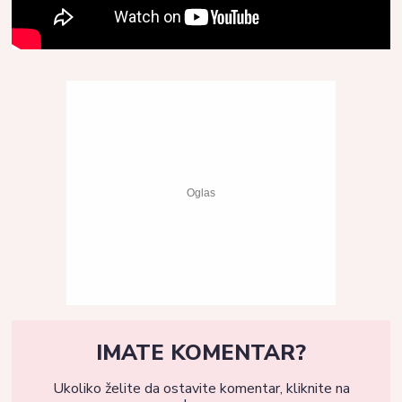
IMATE KOMENTAR?
Ukoliko želite da ostavite komentar, kliknite na