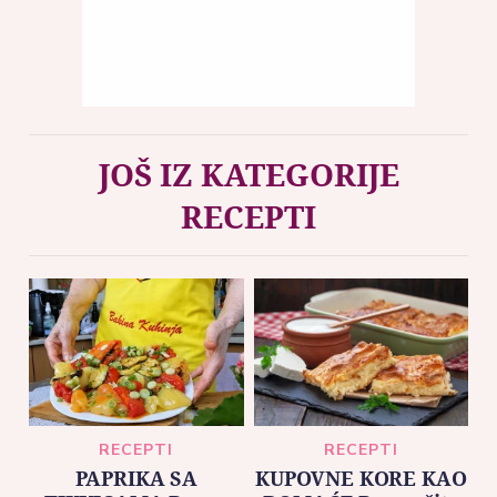
JOŠ IZ KATEGORIJE
RECEPTI
RECEPTI
RECEPTI
PAPRIKA SA
KUPOVNE KORE KAO