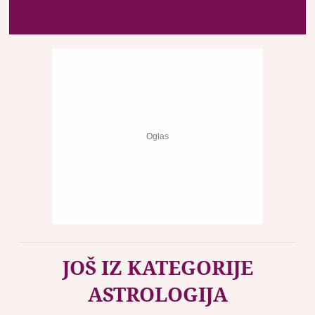
JOŠ IZ KATEGORIJE
ASTROLOGIJA