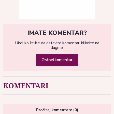
IMATE KOMENTAR?
Ukoliko želite da ostavite komentar, kliknite na
dugme.
Ostavi komentar
KOMENTARI
Pročitaj komentare (0)