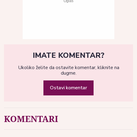
IMATE KOMENTAR?
Ukoliko želite da ostavite komentar, kliknite na
dugme.
Ostavi komentar
KOMENTARI