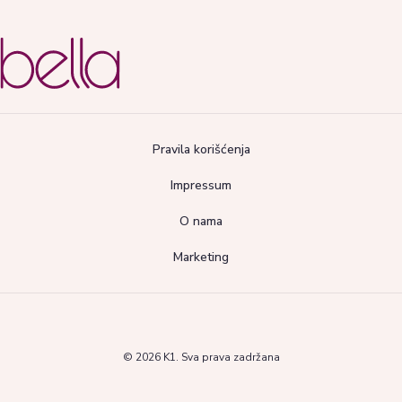
Pravila korišćenja
Impressum
O nama
Marketing
© 2026 K1. Sva prava zadržana