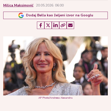
Milica Maksimović
20.05.2026. 06:00
Dodaj Bella kao željeni izvor na Googlu
AP Photo/Andreea Alexandru