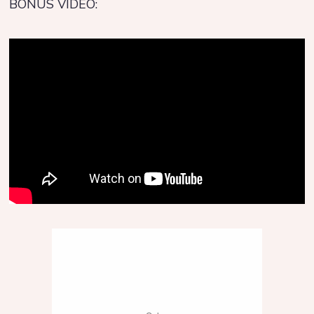
BONUS VIDEO: