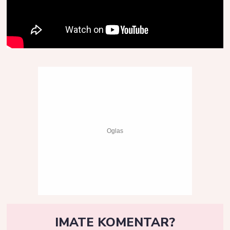
IMATE KOMENTAR?