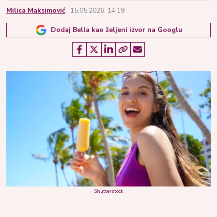
Milica Maksimović
15.05.2026. 14:19
Dodaj Bella kao željeni izvor na Googlu
Shutterstock