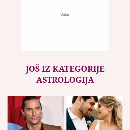
JOŠ IZ KATEGORIJE
ASTROLOGIJA