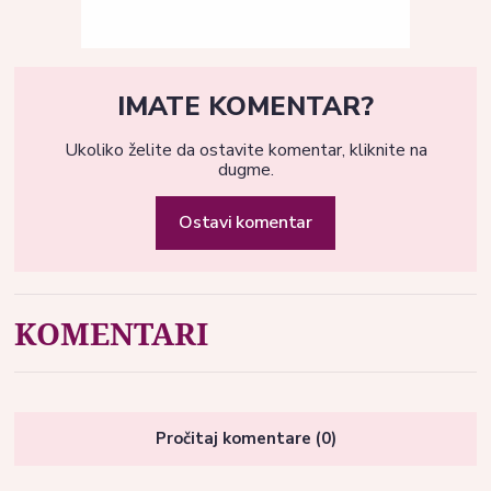
IMATE KOMENTAR?
Ukoliko želite da ostavite komentar, kliknite na
dugme.
Ostavi komentar
KOMENTARI
Pročitaj komentare (0)