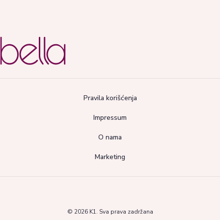
Pravila korišćenja
Impressum
O nama
Marketing
© 2026 K1. Sva prava zadržana