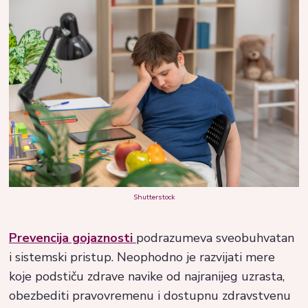
Shutterstock
Prevencija gojaznosti
podrazumeva sveobuhvatan
i sistemski pristup. Neophodno je razvijati mere
koje podstiču zdrave navike od najranijeg uzrasta,
obezbediti pravovremenu i dostupnu zdravstvenu