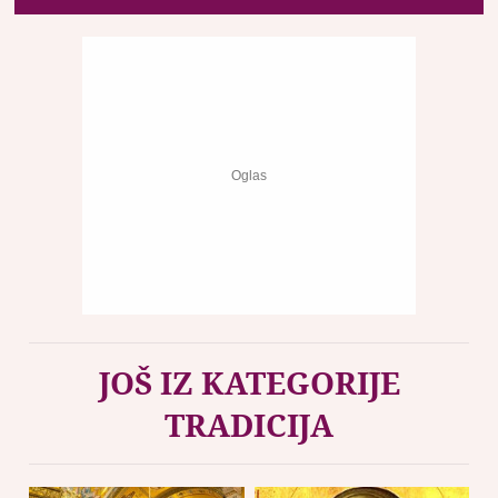
JOŠ IZ KATEGORIJE
TRADICIJA