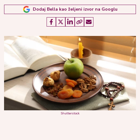
Dodaj Bella kao željeni izvor na Googlu
Shutterstock