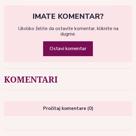
IMATE KOMENTAR?
Ukoliko želite da ostavite komentar, kliknite na
dugme.
Ostavi komentar
KOMENTARI
Pročitaj komentare (0)