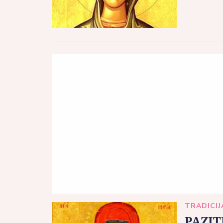
TRADICIJ
PAZIT