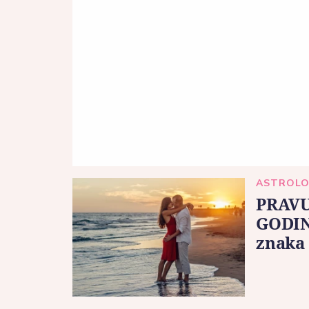
ASTROLO
PRAVU
GODIN
znaka 