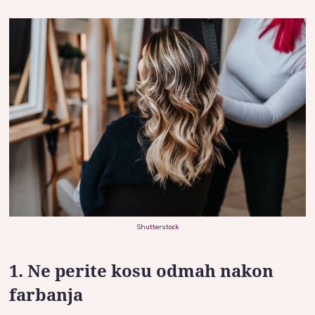
Shutterstock
1. Ne perite kosu odmah nakon
farbanja