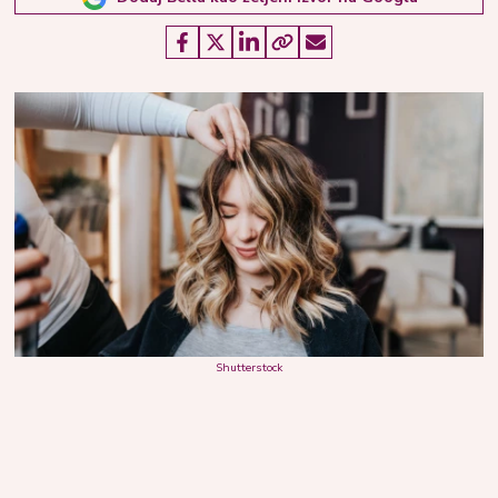
Shutterstock