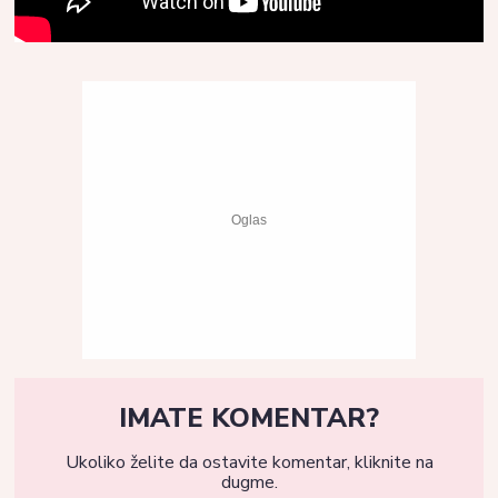
IMATE KOMENTAR?
Ukoliko želite da ostavite komentar, kliknite na
dugme.