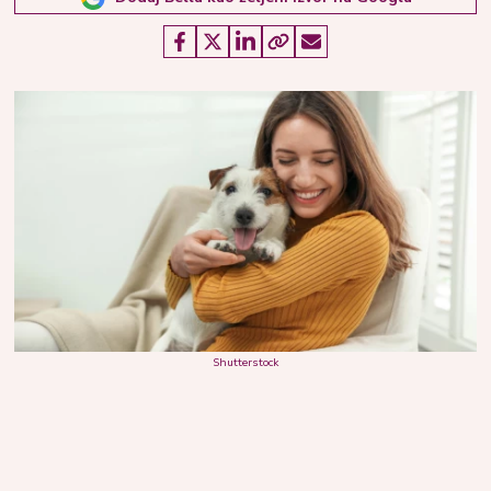
Shutterstock