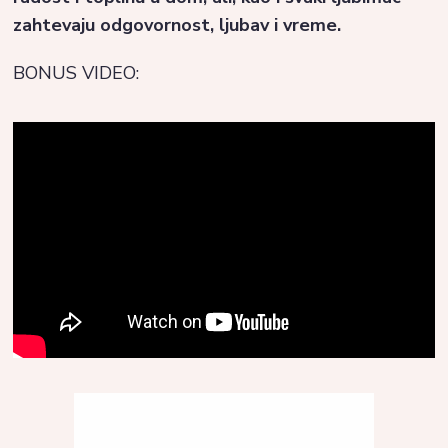
zahtevaju odgovornost, ljubav i vreme.
BONUS VIDEO: