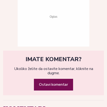
IMATE KOMENTAR?
Ukoliko želite da ostavite komentar, kliknite na
dugme.
Ostavi komentar