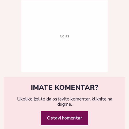
IMATE KOMENTAR?
Ukoliko želite da ostavite komentar, kliknite na
dugme.
Ostavi komentar