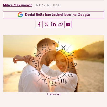
Milica Maksimović
07.07.2026. 07:43
Dodaj Bella kao željeni izvor na Googlu
Shutterstock