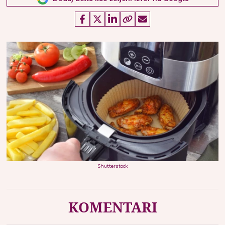
Shutterstock
KOMENTARI