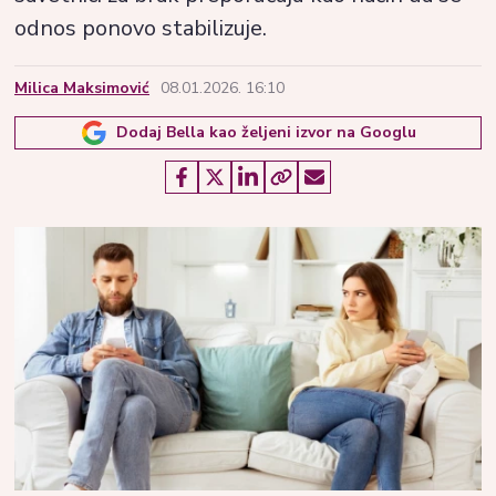
odnos ponovo stabilizuje.
Milica Maksimović
08.01.2026. 16:10
Dodaj Bella kao željeni izvor na Googlu