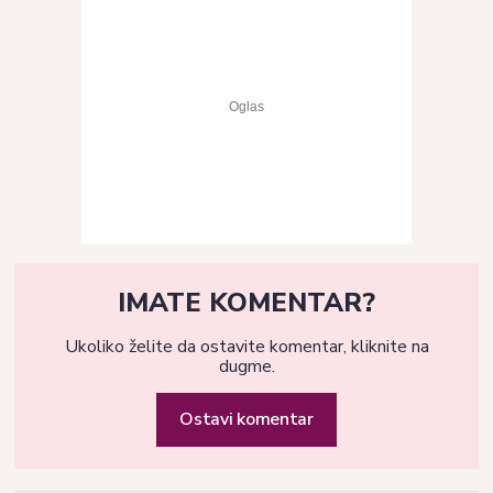
IMATE KOMENTAR?
Ukoliko želite da ostavite komentar, kliknite na
dugme.
Ostavi komentar