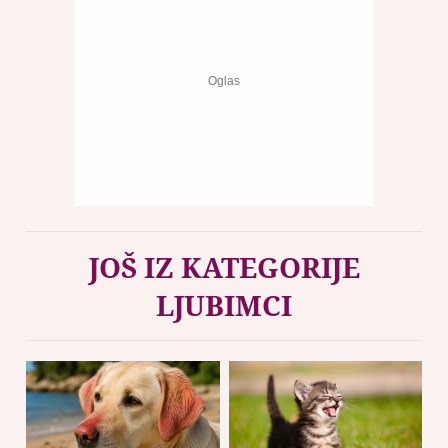
JOŠ IZ KATEGORIJE
LJUBIMCI