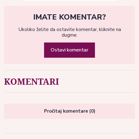
IMATE KOMENTAR?
Ukoliko želite da ostavite komentar, kliknite na
dugme.
Ostavi komentar
KOMENTARI
Pročitaj komentare (0)