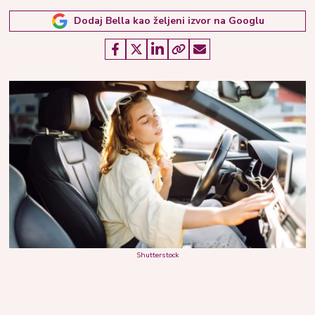
Dodaj Bella kao željeni izvor na Googlu
Shutterstock