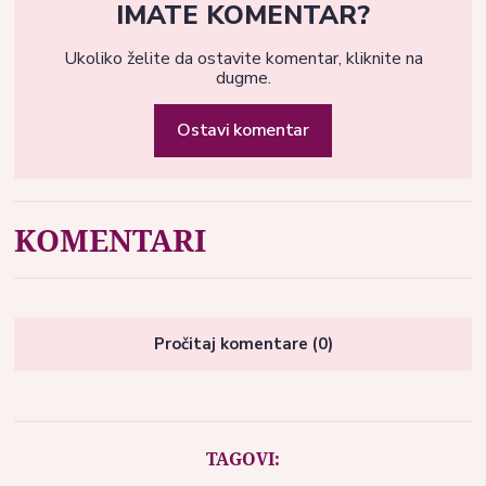
IMATE KOMENTAR?
Ukoliko želite da ostavite komentar, kliknite na
dugme.
Ostavi komentar
KOMENTARI
Pročitaj komentare (0)
TAGOVI: