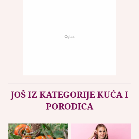
JOŠ IZ KATEGORIJE KUĆA I
PORODICA