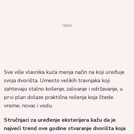
Sve više vlasnika kuća menja način na koji uređuje
svoja dvorišta. Umesto velikih travnjaka koji
zahtevaju stalno košenje, zalivanje i održavanje, u
prvi plan dolaze praktična rešenja koja štede
vreme, novac i vodu.
Stručnjaci za uređenje eksterijera kažu da je
najveći trend ove godine stvaranje dvorišta koja