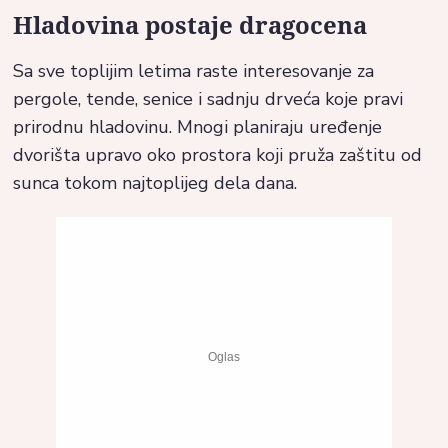
Hladovina postaje dragocena
Sa sve toplijim letima raste interesovanje za
pergole, tende, senice i sadnju drveća koje pravi
prirodnu hladovinu. Mnogi planiraju uređenje
dvorišta upravo oko prostora koji pruža zaštitu od
sunca tokom najtoplijeg dela dana.