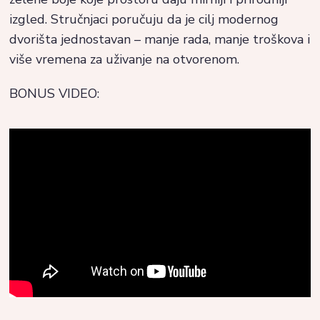
izgled. Stručnjaci poručuju da je cilj modernog
dvorišta jednostavan – manje rada, manje troškova i
više vremena za uživanje na otvorenom.
BONUS VIDEO: