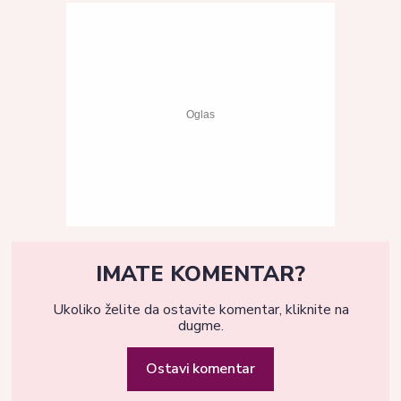
IMATE KOMENTAR?
Ukoliko želite da ostavite komentar, kliknite na
dugme.
Ostavi komentar