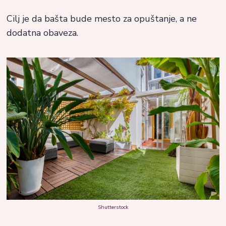
Cilj je da bašta bude mesto za opuštanje, a ne
dodatna obaveza.
Shutterstock