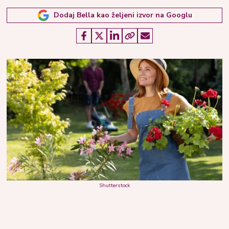
Dodaj Bella kao željeni izvor na Googlu
Shutterstock