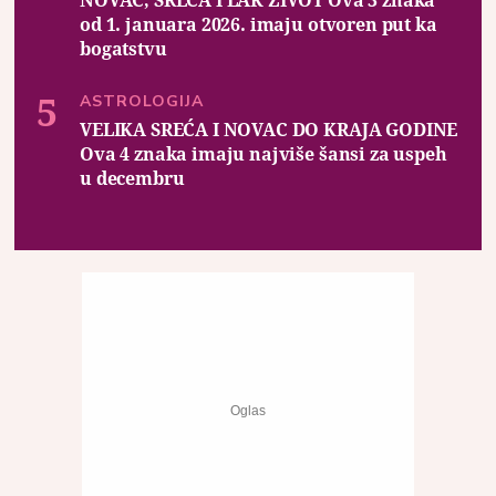
od 1. januara 2026. imaju otvoren put ka
bogatstvu
ASTROLOGIJA
VELIKA SREĆA I NOVAC DO KRAJA GODINE
Ova 4 znaka imaju najviše šansi za uspeh
u decembru