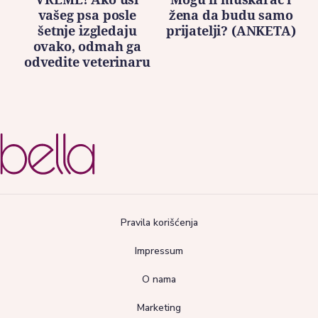
vašeg psa posle
žena da budu samo
šetnje izgledaju
prijatelji? (ANKETA)
ovako, odmah ga
odvedite veterinaru
Pravila korišćenja
Impressum
O nama
Marketing