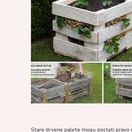
Stare drvene palete mogu postati pravo ma