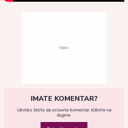
IMATE KOMENTAR?
Ukoliko želite da ostavite komentar, kliknite na
dugme.