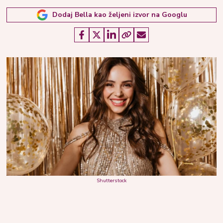
Dodaj Bella kao željeni izvor na Googlu
Shutterstock