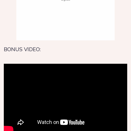
BONUS VIDEO: